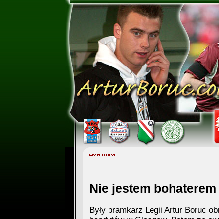
Nie jestem bohaterem
Były bramkarz Legii Artur Boruc ob