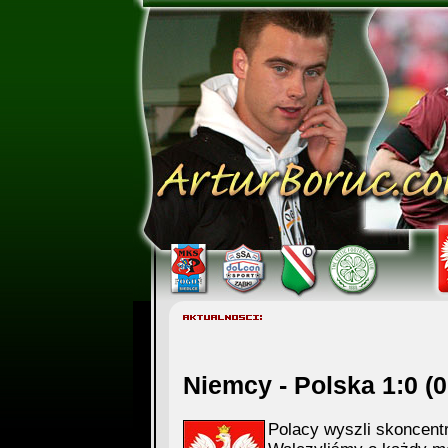
Niemcy - Polska 1:0 (0:
Polacy wyszli skoncent