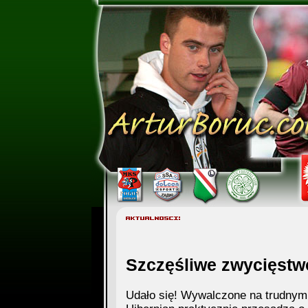
Szczęśliwe zwycięstw
Udało się! Wywalczone na trudnym 