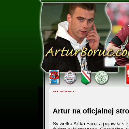
Artur na oficjalnej st
Sylwetka Artka Boruca pojawiła się