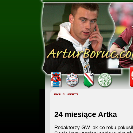
24 miesiące Artka
Redaktorzy GW jak co roku pokusil