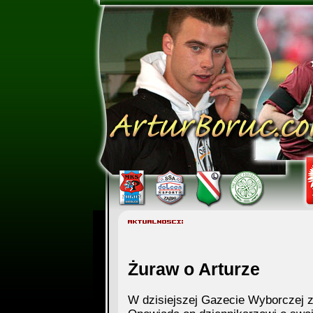
Żuraw o Arturze
W dzisiejszej Gazecie Wyborczej 