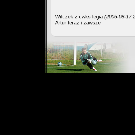
Wilczek z cwks legia
(2005-08-17 2
Artur teraz i zawsze