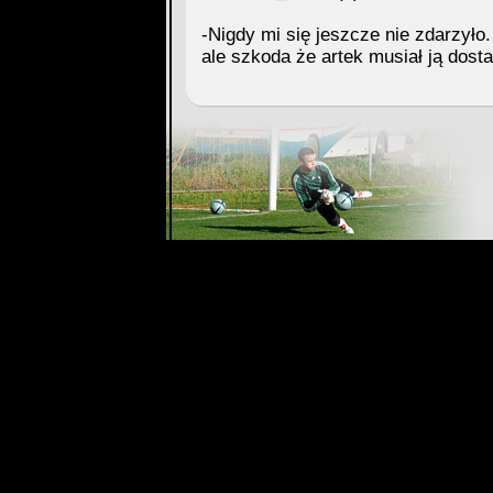
-Nigdy mi się jeszcze nie zdarzyło.
ale szkoda że artek musiał ją dost