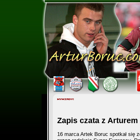
Zapis czata z Arturem
16 marca Artek Boruc spotkał się 