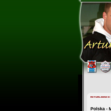
Polska - 