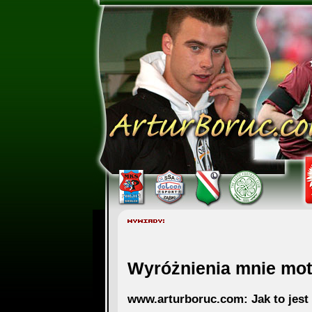
Wyróżnienia mnie mo
www.arturboruc.com: Jak to jest