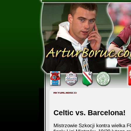
Celtic vs. Barcelona!
Mistrzowie Szkocji kontra wielka 