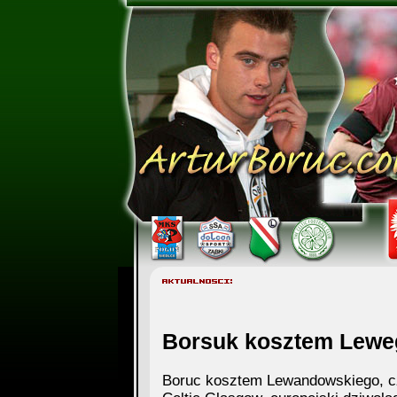
Borsuk kosztem Lewe
Boruc kosztem Lewandowskiego, cz