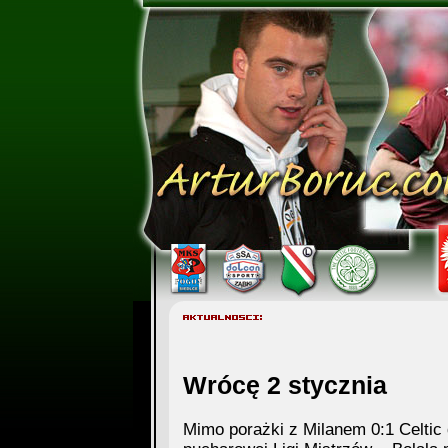
Wrócę 2 stycznia
Mimo porażki z Milanem 0:1 Celtic 