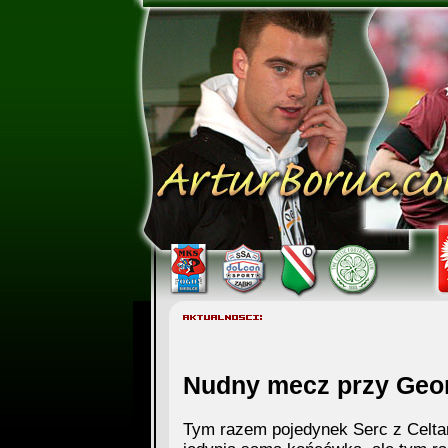
Nudny mecz przy Georg
Tym razem pojedynek Serc z Celta