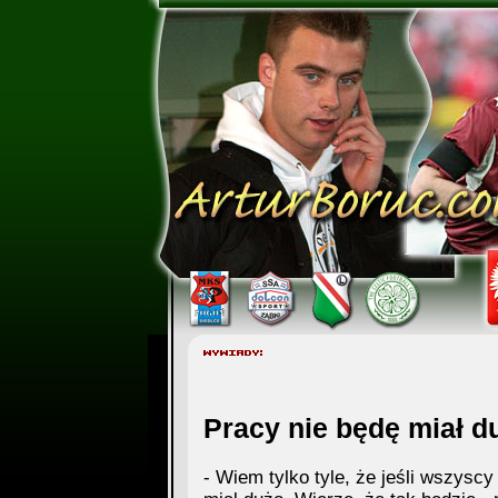
Pracy nie będę miał d
- Wiem tylko tyle, że jeśli wszyscy