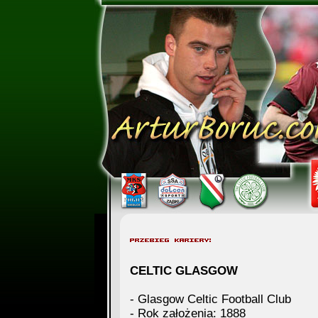
CELTIC GLASGOW
- Glasgow Celtic Football Club
- Rok założenia: 1888