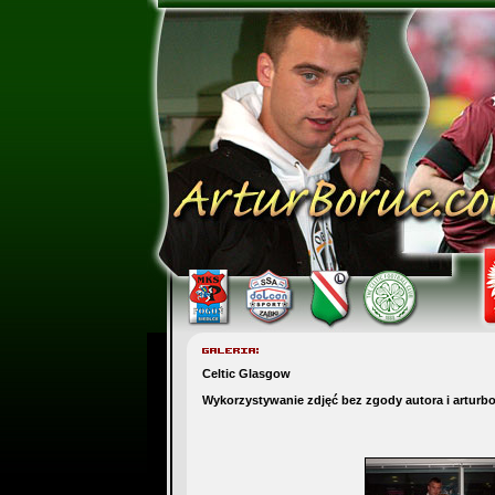
Celtic Glasgow
Wykorzystywanie zdjęć bez zgody autora i arturb