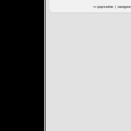
<< poprzednie | następne